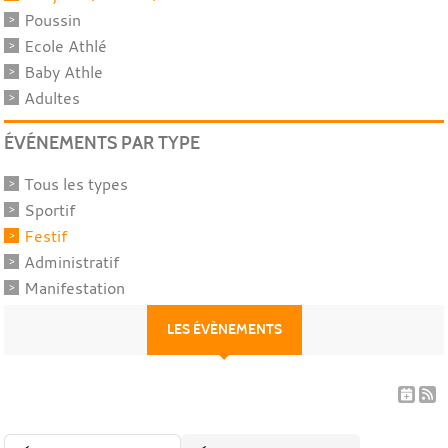
Poussin
Ecole Athlé
Baby Athle
Adultes
ÉVÉNEMENTS PAR TYPE
Tous les types
Sportif
Festif
Administratif
Manifestation
LES ÉVÈNEMENTS