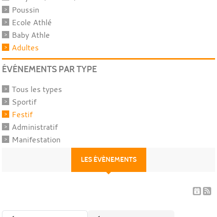
Poussin
Ecole Athlé
Baby Athle
Adultes
ÉVÉNEMENTS PAR TYPE
Tous les types
Sportif
Festif
Administratif
Manifestation
LES ÉVÈNEMENTS