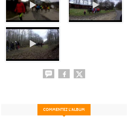
COMMENTEZ L'ALBUM