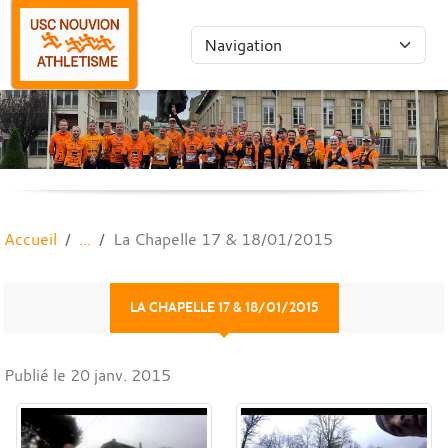
Panneau de gestion des cookies
Accueil
La Chapelle 17 & 18/01/2015
LA CHAPELLE 17 & 18/01/2015
Publié le
20 janv. 2015