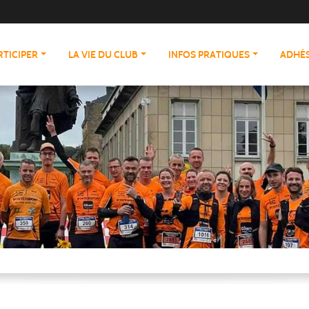
RTICIPER
LA VIE DU CLUB
INFOS PRATIQUES
ADHÉS