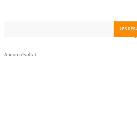
LES RÉS
Aucun résultat