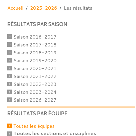
Accueil
2025-2026
Les résultats
RÉSULTATS PAR SAISON
Saison 2016-2017
Saison 2017-2018
Saison 2018-2019
Saison 2019-2020
Saison 2020-2021
Saison 2021-2022
Saison 2022-2023
Saison 2023-2024
Saison 2026-2027
RÉSULTATS PAR ÉQUIPE
Toutes les équipes
Toutes les sections et disciplines