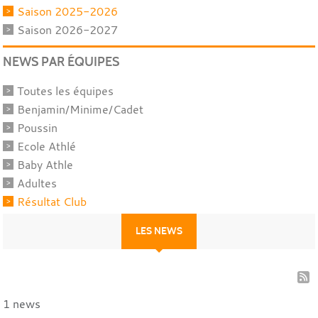
Saison 2025-2026
Saison 2026-2027
NEWS PAR ÉQUIPES
Toutes les équipes
Benjamin/Minime/Cadet
Poussin
Ecole Athlé
Baby Athle
Adultes
Résultat Club
LES NEWS
1 news