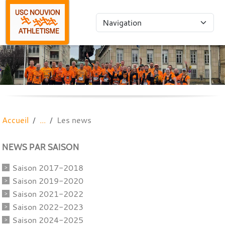
Panneau de gestion des cookies
Accueil
Les news
NEWS PAR SAISON
Saison 2017-2018
Saison 2019-2020
Saison 2021-2022
Saison 2022-2023
Saison 2024-2025