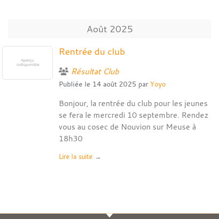
Août
2025
Rentrée du club
Résultat Club
Publiée le
14 août 2025
par
Yoyo
Bonjour, la rentrée du club pour les jeunes
se fera le mercredi 10 septembre. Rendez
vous au cosec de Nouvion sur Meuse à
18h30
Lire la suite