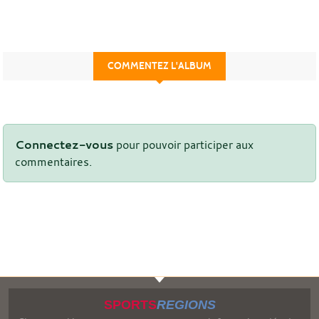
COMMENTEZ L'ALBUM
Connectez-vous
pour pouvoir participer aux
commentaires.
SPORTS
REGIONS