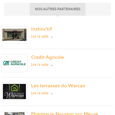
NOS AUTRES PARTENAIRES
Instinc'tif
Lire la suite
Credit Agricole
Lire la suite
Les terrasses du Warcan
Lire la suite
Pharmacie Nouvion sur Meuse