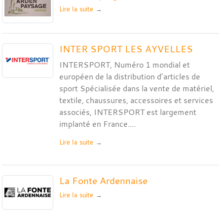
Lire la suite
INTER SPORT LES AYVELLES
INTERSPORT, Numéro 1 mondial et
européen de la distribution d’articles de
sport Spécialisée dans la vente de matériel,
textile, chaussures, accessoires et services
associés, INTERSPORT est largement
implanté en France....
Lire la suite
La Fonte Ardennaise
Lire la suite