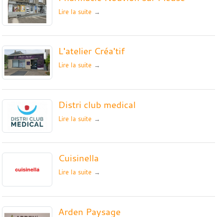
Lire la suite
L'atelier Créa'tif
Lire la suite
Distri club medical
Lire la suite
Cuisinella
Lire la suite
Arden Paysage