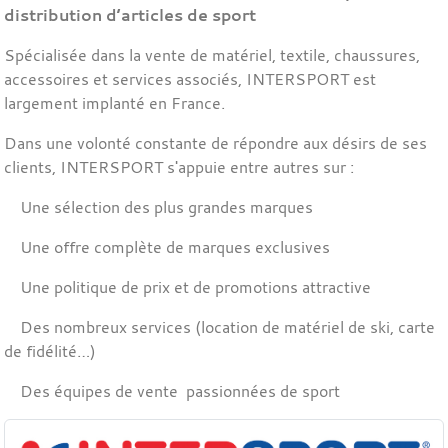
distribution d’articles de sport
Spécialisée dans la vente de matériel, textile, chaussures,
accessoires et services associés, INTERSPORT est
largement implanté en France.
Dans une volonté constante de répondre aux désirs de ses
clients, INTERSPORT s'appuie entre autres sur :
Une sélection des plus grandes marques
Une offre complète de marques exclusives
Une politique de prix et de promotions attractive
Des nombreux services (location de matériel de ski, carte
de fidélité…)
Des équipes de vente passionnées de sport