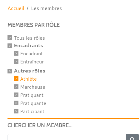
Accueil
Les membres
MEMBRES PAR RÔLE
Tous les rôles
Encadrants
Encadrant
Entraîneur
Autres rôles
Athlète
Marcheuse
Pratiquant
Pratiquante
Participant
CHERCHER UN MEMBRE...