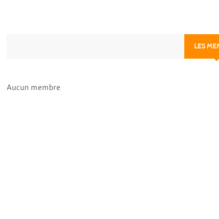
LES ME
Aucun membre