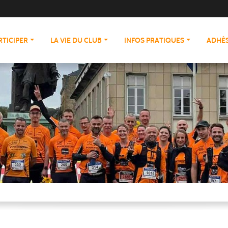
RTICIPER
LA VIE DU CLUB
INFOS PRATIQUES
ADHÉS