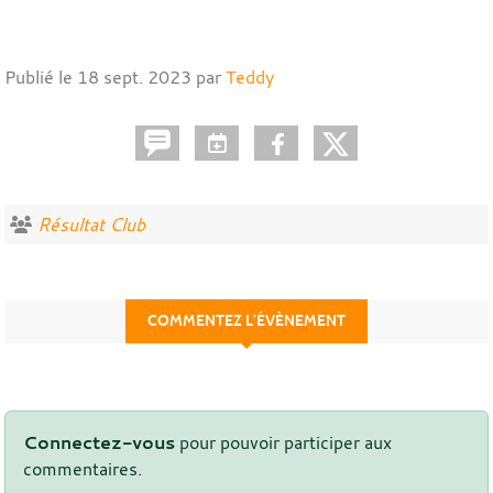
Publié le
18 sept. 2023
par
Teddy
Résultat Club
COMMENTEZ L’ÉVÈNEMENT
Connectez-vous
pour pouvoir participer aux
commentaires.