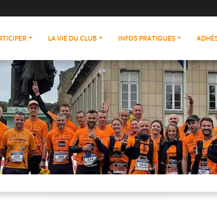
RTICIPER
LA VIE DU CLUB
INFOS PRATIQUES
ADHÉS