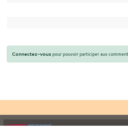
Connectez-vous
pour pouvoir participer aux comment
SPORTS
REGIONS