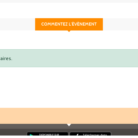
COMMENTEZ L’ÉVÈNEMENT
aires.