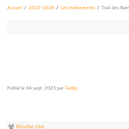
Accueil
2023-2024
Les évènements
Trail des Ba
Publié le
04 sept. 2023
par
Teddy
Résultat Club