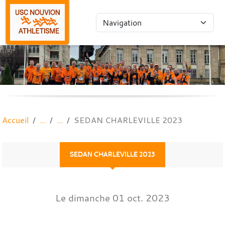
Panneau de gestion des cookies
Accueil
SEDAN CHARLEVILLE 2023
SEDAN CHARLEVILLE 2023
Le
dimanche
01
oct.
2023