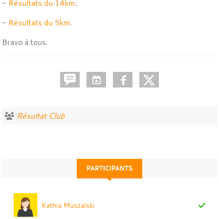
-
Résultats du 14km
;
-
Résultats du 5km
.
Bravo à tous.
Résultat Club
PARTICIPANTS
Kathia Muszalski