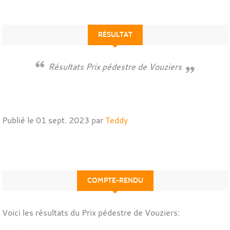
RÉSULTAT
Résultats Prix pédestre de Vouziers
Publié le
01 sept. 2023
par
Teddy
COMPTE-RENDU
Voici les résultats du Prix pédestre de Vouziers: