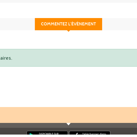
COMMENTEZ L’ÉVÈNEMENT
aires.