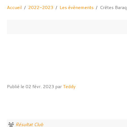
Accueil
2022-2023
Les évènements
Crêtes Baraq
Publié le
02 févr. 2023
par
Teddy
Résultat Club