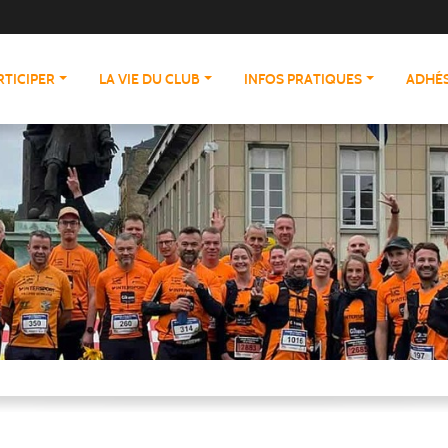
RTICIPER
LA VIE DU CLUB
INFOS PRATIQUES
ADHÉS