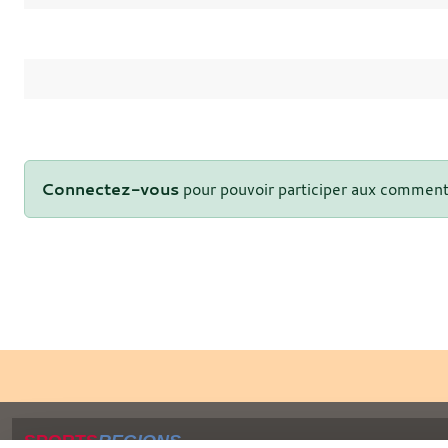
Connectez-vous
pour pouvoir participer aux comment
SPORTS
REGIONS