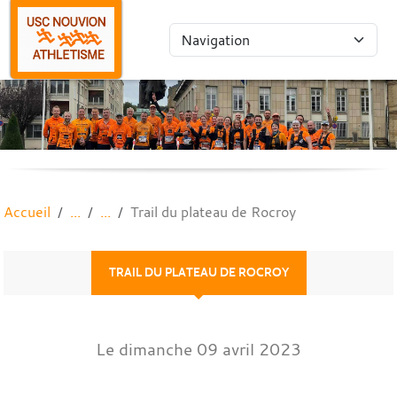
Panneau de gestion des cookies
Accueil
Trail du plateau de Rocroy
TRAIL DU PLATEAU DE ROCROY
Le
dimanche
09
avril
2023