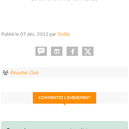
Publié le
07 déc. 2022
par
Teddy
Résultat Club
COMMENTEZ L’ÉVÈNEMENT