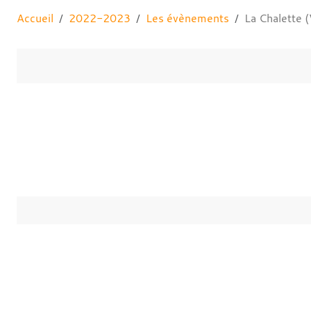
Accueil
2022-2023
Les évènements
La Chalette