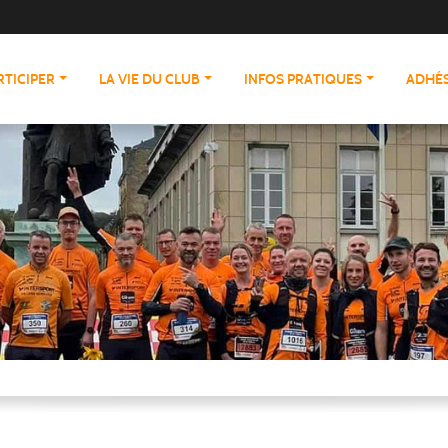
RTICIPER
LA VIE DU CLUB
INFOS PRATIQUES
ADHÉS