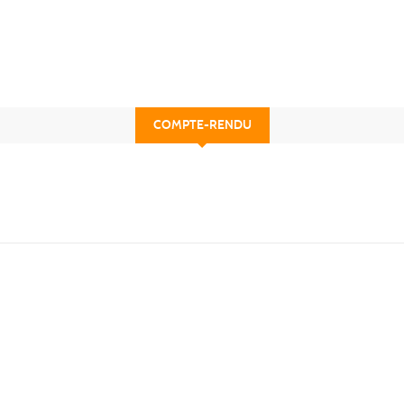
COMPTE-RENDU