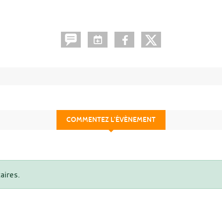
COMMENTEZ L’ÉVÈNEMENT
aires.