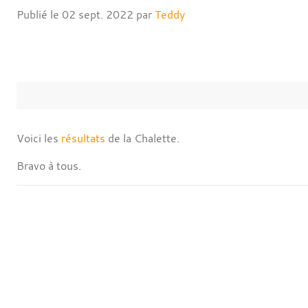
Publié le
02 sept. 2022
par
Teddy
Voici les
résultats
de la Chalette.
Bravo à tous.