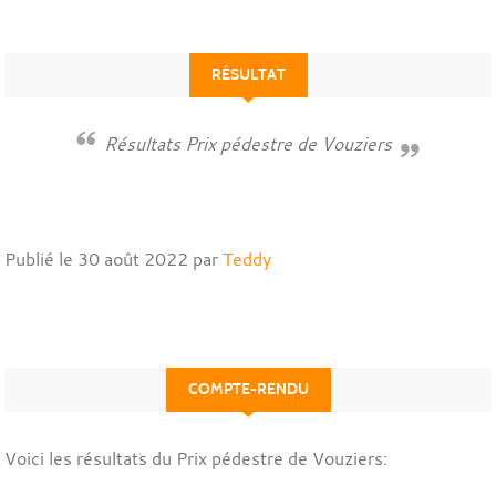
RÉSULTAT
Résultats Prix pédestre de Vouziers
Publié le
30 août 2022
par
Teddy
COMPTE-RENDU
Voici les résultats du Prix pédestre de Vouziers: