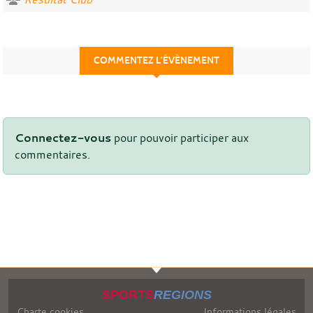
COMMENTEZ L’ÉVÈNEMENT
Connectez-vous
pour pouvoir participer aux
commentaires.
SPORTS
REGIONS
Charte cookies
Informations légales