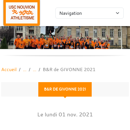
Panneau de gestion des cookies
Accueil
B&R de GIVONNE 2021
B&R DE GIVONNE 2021
Le
lundi
01
nov.
2021