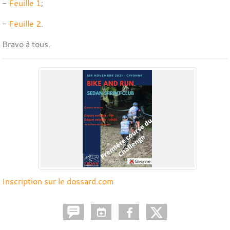
-
Feuille 1
;
-
Feuille 2
.
Bravo à tous.
Inscription sur le dossard.com