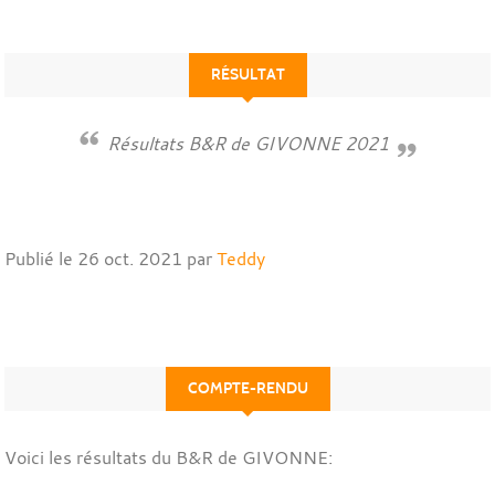
RÉSULTAT
Résultats B&R de GIVONNE 2021
Publié le
26 oct. 2021
par
Teddy
COMPTE-RENDU
Voici les résultats du B&R de GIVONNE: