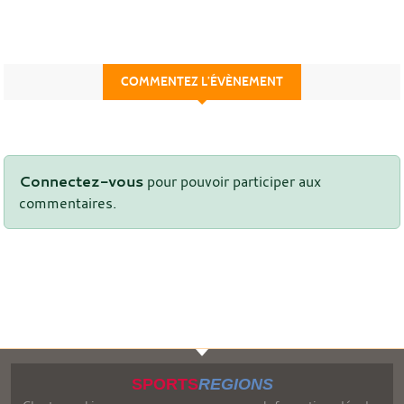
COMMENTEZ L’ÉVÈNEMENT
Connectez-vous
pour pouvoir participer aux
commentaires.
SPORTS
REGIONS