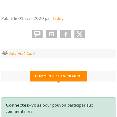
Publié le
01 avril 2020
par
Teddy
Résultat Club
COMMENTEZ L’ÉVÈNEMENT
Connectez-vous
pour pouvoir participer aux
commentaires.