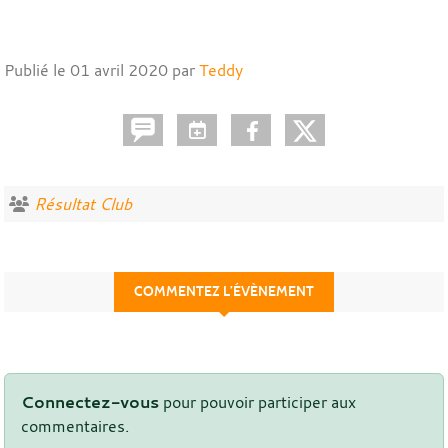
Publié le
01 avril 2020
par
Teddy
Résultat Club
COMMENTEZ L’ÉVÈNEMENT
Connectez-vous
pour pouvoir participer aux
commentaires.