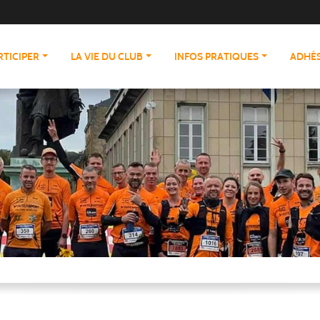
RTICIPER
LA VIE DU CLUB
INFOS PRATIQUES
ADHÉS