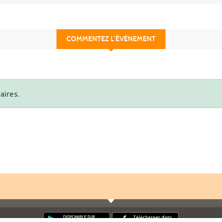
COMMENTEZ L’ÉVÈNEMENT
aires.