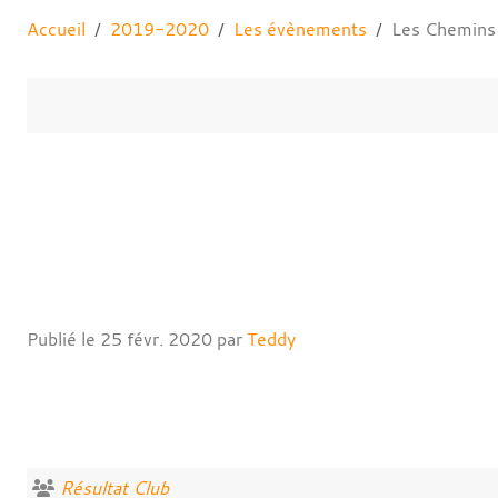
Accueil
2019-2020
Les évènements
Les Chemins
Publié le
25 févr. 2020
par
Teddy
Résultat Club