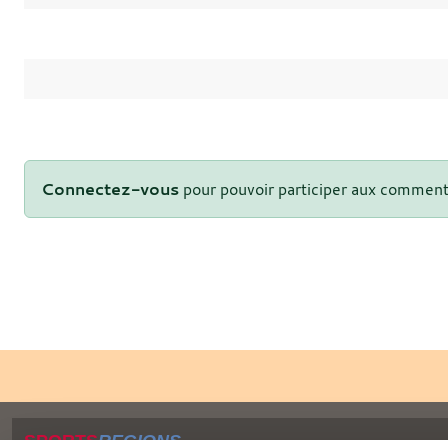
Connectez-vous
pour pouvoir participer aux comment
SPORTS
REGIONS