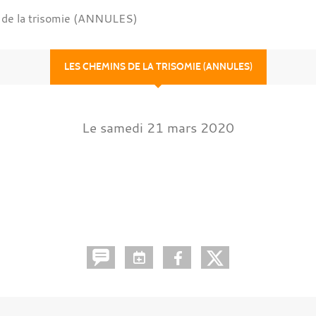
 de la trisomie (ANNULES)
LES CHEMINS DE LA TRISOMIE (ANNULES)
Le
samedi
21
mars
2020