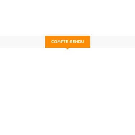
COMPTE-RENDU