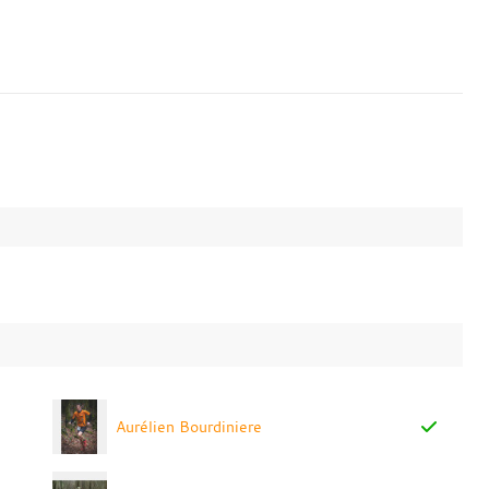
Aurélien Bourdiniere