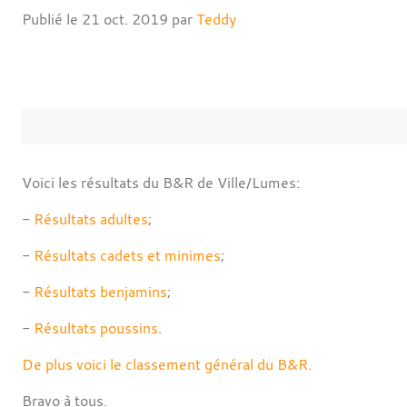
Publié le
21 oct. 2019
par
Teddy
Voici les résultats du B&R de Ville/Lumes:
-
Résultats adultes
;
-
Résultats cadets et minimes
;
-
Résultats benjamins
;
-
Résultats poussins
.
De plus voici le classement général du B&R.
Bravo à tous.