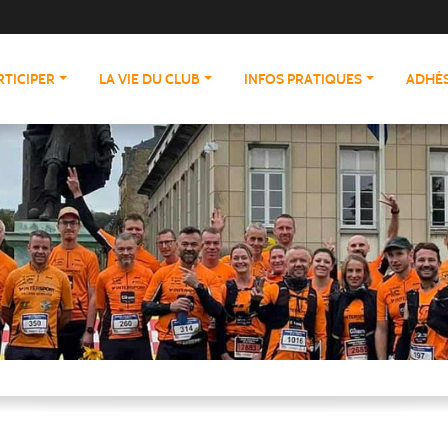
RTICIPER
LA VIE DU CLUB
INFOS PRATIQUES
ADHÉS