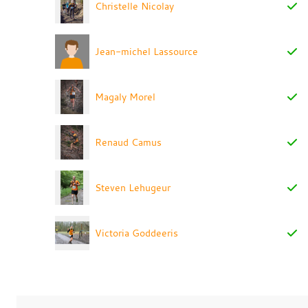
Christelle Nicolay
Jean-michel Lassource
Magaly Morel
Renaud Camus
Steven Lehugeur
Victoria Goddeeris