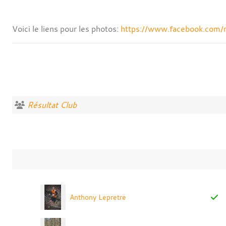
Voici le liens pour les photos:
https://www.facebook.com
Résultat Club
Anthony Lepretre