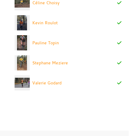
Céline Choisy
Kevin Roulot
Pauline Topin
Stephane Meziere
Valerie Godard