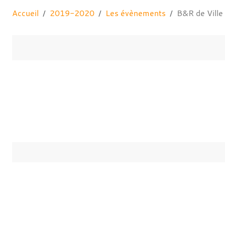
Accueil
2019-2020
Les évènements
B&R de Ville