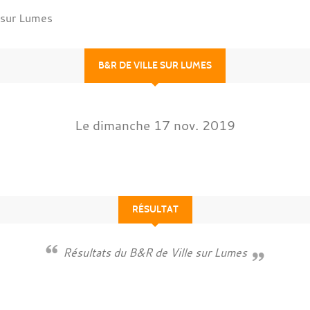
 sur Lumes
B&R DE VILLE SUR LUMES
Le
dimanche
17
nov.
2019
RÉSULTAT
Résultats du B&R de Ville sur Lumes