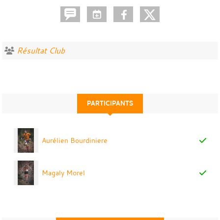
Résultat Club
PARTICIPANTS
Aurélien Bourdiniere
Magaly Morel