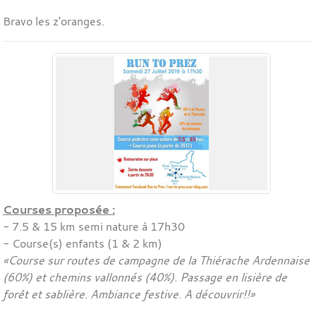
Bravo les z'oranges.
Courses proposée :
- 7.5 & 15 km semi nature à 17h30
- Course(s) enfants (1 & 2 km)
«Course sur routes de campagne de la Thiérache Ardennaise
(60%) et chemins vallonnés (40%). Passage en lisière de
forêt et sablière. Ambiance festive. A découvrir!!»