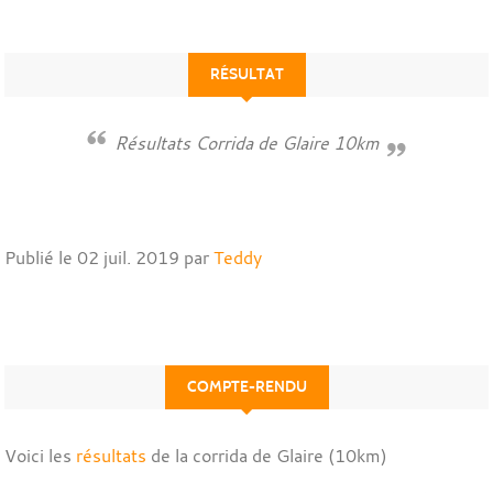
RÉSULTAT
Résultats Corrida de Glaire 10km
Publié le
02 juil. 2019
par
Teddy
COMPTE-RENDU
Voici les
résultats
de la corrida de Glaire (10km)