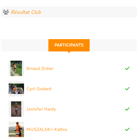
Résultat Club
PARTICIPANTS
Arnaud Didier
Cyril Godard
Jennifer Hardy
MUSZALSKI-Kathia