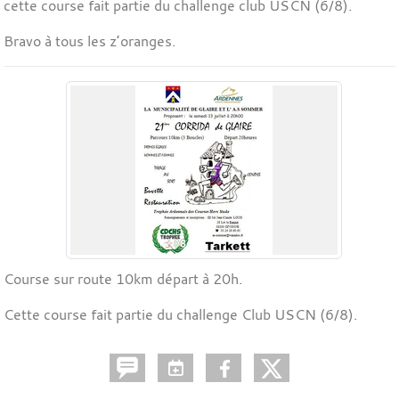
cette course fait partie du challenge club USCN (6/8).
Bravo à tous les z’oranges.
Course sur route 10km départ à 20h.
Cette course fait partie du challenge Club USCN (6/8).