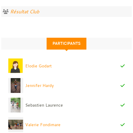
Résultat Club
PARTICIPANTS
Elodie Godart
Jennifer Hardy
Sebastien Laurence
Valerie Fondimare