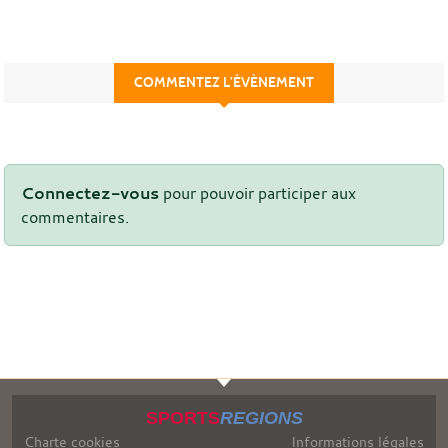
COMMENTEZ L’ÉVÈNEMENT
Connectez-vous
pour pouvoir participer aux
commentaires.
SPORTS
REGIONS
Charte cookies
Informations légales