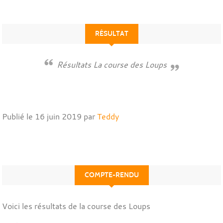
RÉSULTAT
Résultats La course des Loups
Publié le
16 juin 2019
par
Teddy
COMPTE-RENDU
Voici les résultats de la course des Loups