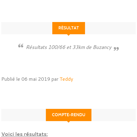
RÉSULTAT
Résultats 100/66 et 33km de Buzancy
Publié le
06 mai 2019
par
Teddy
COMPTE-RENDU
Voici les résultats: