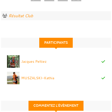
Résultat Club
PARTICIPANTS
Jacques Peltiez
MUSZALSKI-Kathia
COMMENTEZ L’ÉVÈNEMENT