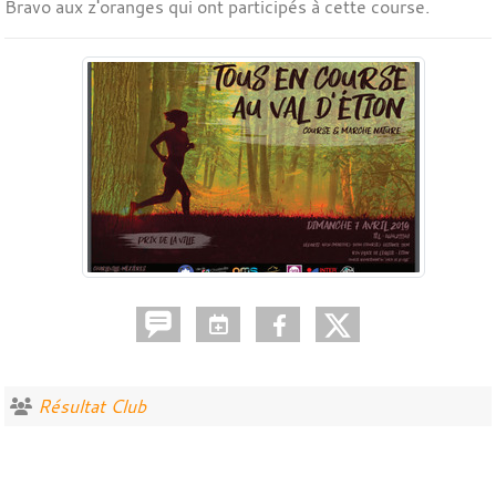
Bravo aux z'oranges qui ont participés à cette course.
Résultat Club