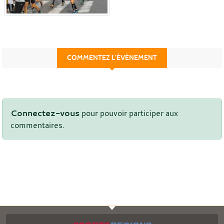
COMMENTEZ L’ÉVÈNEMENT
Connectez-vous
pour pouvoir participer aux
commentaires.