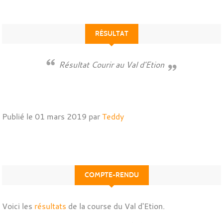
RÉSULTAT
Résultat Courir au Val d'Etion
Publié le
01 mars 2019
par
Teddy
COMPTE-RENDU
Voici les
résultats
de la course du Val d'Etion.