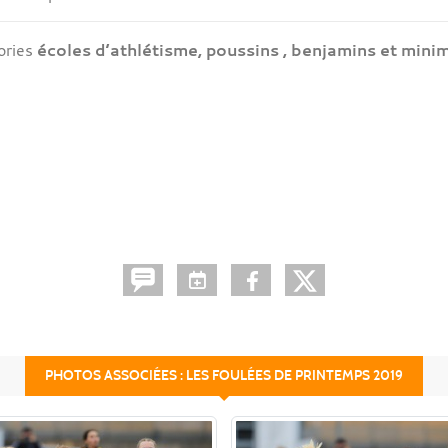
ories
écoles d’athlétisme, poussins , benjamins et mini
PHOTOS ASSOCIÉES : LES FOULÉES DE PRINTEMPS 2019