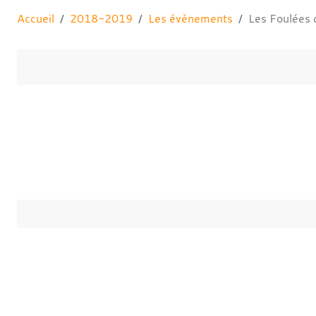
Accueil
2018-2019
Les évènements
Les Foulées