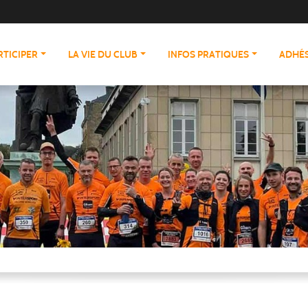
RTICIPER
LA VIE DU CLUB
INFOS PRATIQUES
ADHÉS