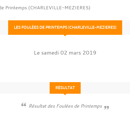
 de Printemps (CHARLEVILLE-MEZIERES)
LES FOULÉES DE PRINTEMPS (CHARLEVILLE-MEZIERES)
Le
samedi
02
mars
2019
RÉSULTAT
Résultat des Foulées de Printemps