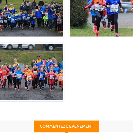
COMMENTEZ L’ÉVÈNEMENT