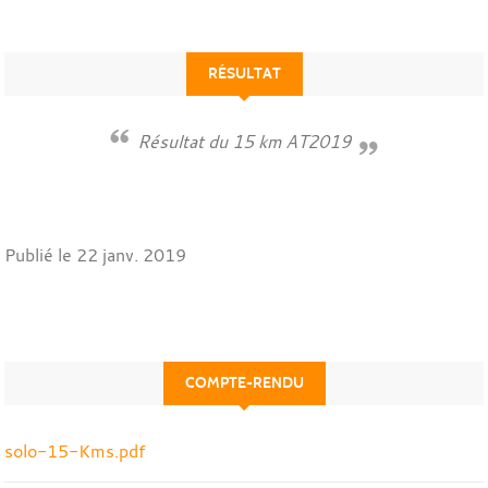
RÉSULTAT
Résultat du 15 km AT2019
Publié le
22 janv. 2019
COMPTE-RENDU
solo-15-Kms.pdf