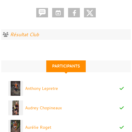
Résultat Club
PARTICIPANTS
Anthony Lepretre
Audrey Chopineaux
Aurélie Roget