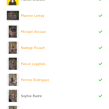
Maxime Lemay
Mickael Anciaux
Nadege Ricault
Pascal Legallais
Perrine Rodriguez
Sophie Badre