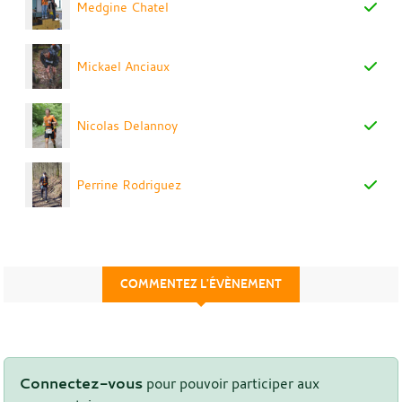
Medgine Chatel
Mickael Anciaux
Nicolas Delannoy
Perrine Rodriguez
COMMENTEZ L’ÉVÈNEMENT
Connectez-vous
pour pouvoir participer aux