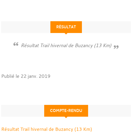
RÉSULTAT
Résultat Trail hivernal de Buzancy (13 Km)
Publié le
22 janv. 2019
COMPTE-RENDU
Résultat Trail hivernal de Buzancy (13 Km)