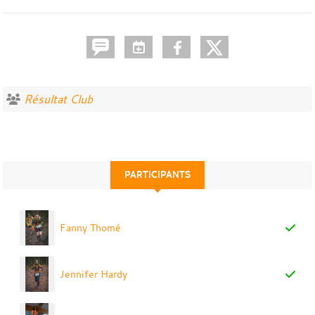
Résultat Club
PARTICIPANTS
Fanny Thomé
Jennifer Hardy