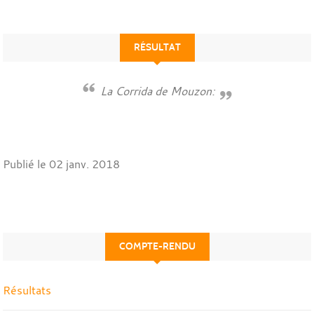
RÉSULTAT
La Corrida de Mouzon:
Publié le
02 janv. 2018
COMPTE-RENDU
Résultats