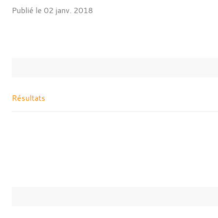
Publié le
02 janv. 2018
Résultats