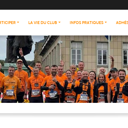
RTICIPER
LA VIE DU CLUB
INFOS PRATIQUES
ADHÉS