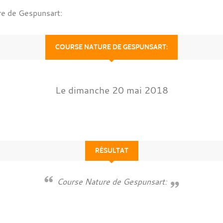
e de Gespunsart:
COURSE NATURE DE GESPUNSART:
Le
dimanche
20
mai
2018
RÉSULTAT
Course Nature de Gespunsart: