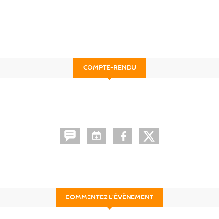
COMPTE-RENDU
COMMENTEZ L’ÉVÈNEMENT