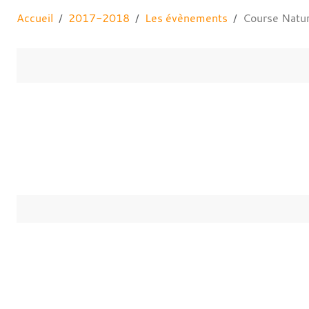
Accueil
2017-2018
Les évènements
Course Natur