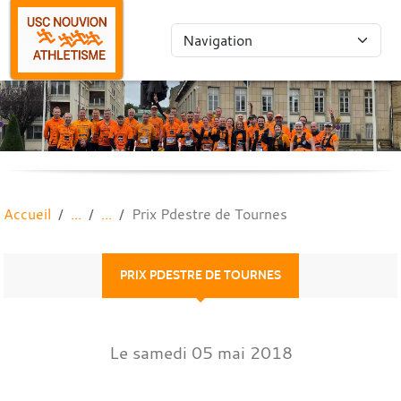
Panneau de gestion des cookies
Accueil
Prix Pdestre de Tournes
PRIX PDESTRE DE TOURNES
Le
samedi
05
mai
2018