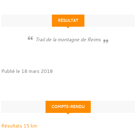
RÉSULTAT
Trail de la montagne de Reims
Publié le
18 mars 2018
COMPTE-RENDU
Résultats 15 km