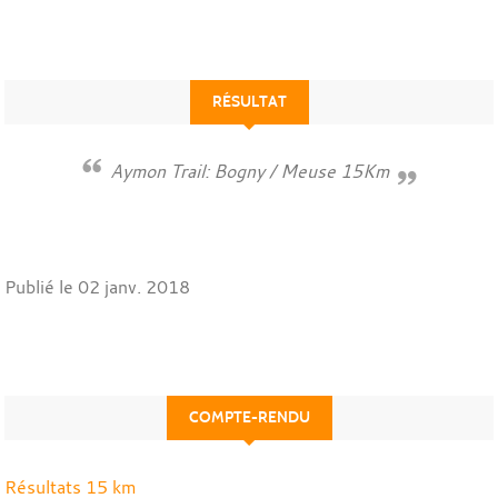
RÉSULTAT
Aymon Trail: Bogny / Meuse 15Km
Publié le
02 janv. 2018
COMPTE-RENDU
Résultats 15 km