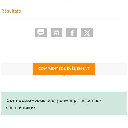
Résultats
COMMENTEZ L’ÉVÈNEMENT
Connectez-vous
pour pouvoir participer aux
commentaires.