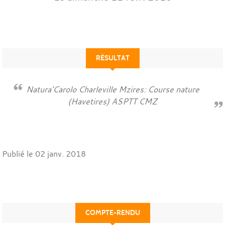
RÉSULTAT
Natura'Carolo Charleville Mzires: Course nature
(Havetires) ASPTT CMZ
Publié le
02 janv. 2018
COMPTE-RENDU