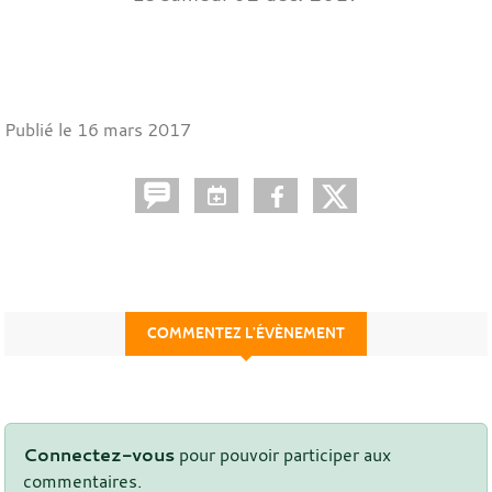
Publié le
16 mars 2017
COMMENTEZ L’ÉVÈNEMENT
Connectez-vous
pour pouvoir participer aux
commentaires.