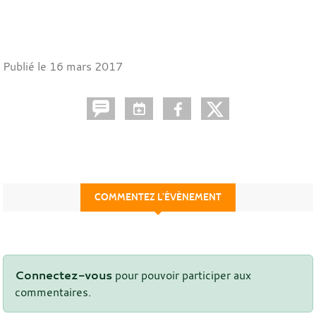
Publié le
16 mars 2017
COMMENTEZ L’ÉVÈNEMENT
Connectez-vous
pour pouvoir participer aux
commentaires.