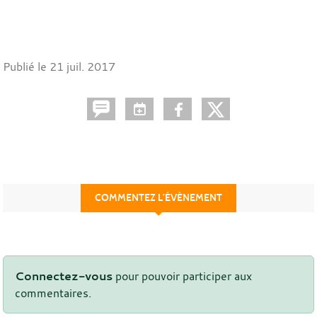
Publié le
21 juil. 2017
COMMENTEZ L’ÉVÈNEMENT
Connectez-vous
pour pouvoir participer aux
commentaires.