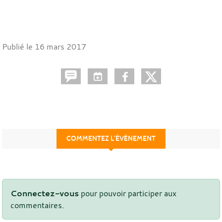
Publié le
16 mars 2017
COMMENTEZ L’ÉVÈNEMENT
Connectez-vous
pour pouvoir participer aux
commentaires.