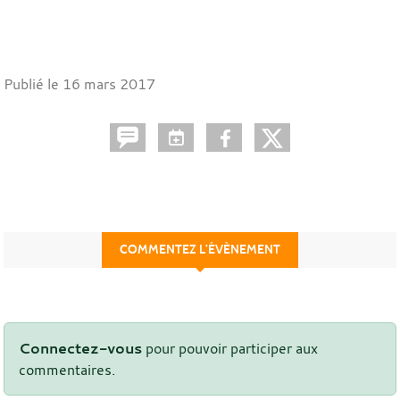
Publié le
16 mars 2017
COMMENTEZ L’ÉVÈNEMENT
Connectez-vous
pour pouvoir participer aux
commentaires.