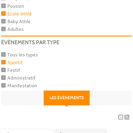
Poussin
Ecole Athlé
Baby Athle
Adultes
ÉVÉNEMENTS PAR TYPE
Tous les types
Sportif
Festif
Administratif
Manifestation
LES ÉVÈNEMENTS