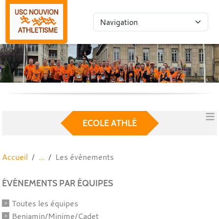
Panneau de gestion des cookies
ECOLE ATHLÉ
Accueil
Les évènements
ÉVÉNEMENTS PAR ÉQUIPES
Toutes les équipes
Benjamin/Minime/Cadet