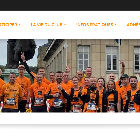
RTICIPER
LA VIE DU CLUB
INFOS PRATIQUES
ADHÉS