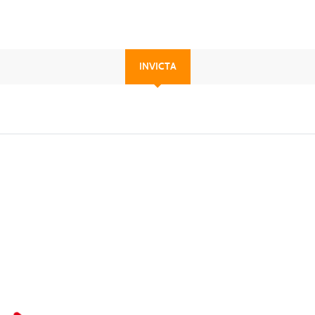
INVICTA