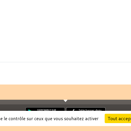
Tout accep
ne le contrôle sur ceux que vous souhaitez activer