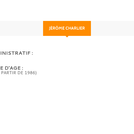
JÉRÔME CHARLIER
NISTRATIF :
 D'AGE :
 PARTIR DE 1986)