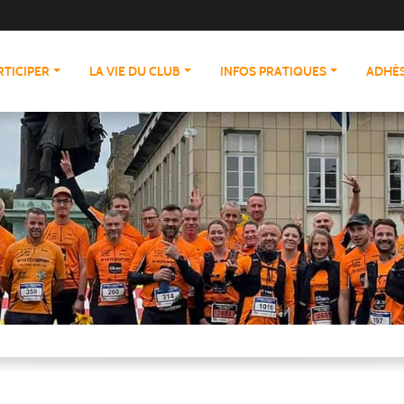
RTICIPER
LA VIE DU CLUB
INFOS PRATIQUES
ADHÉS