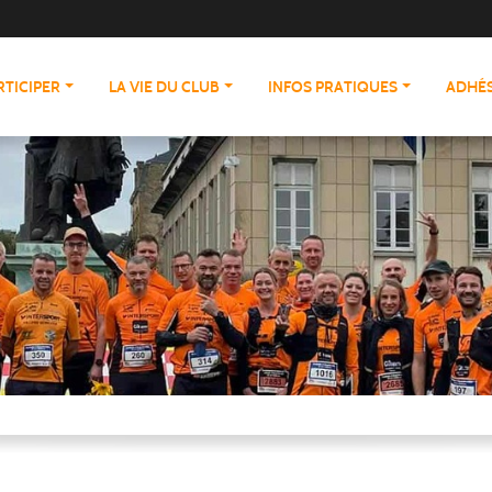
RTICIPER
LA VIE DU CLUB
INFOS PRATIQUES
ADHÉS