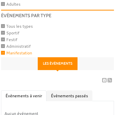
Adultes
ÉVÉNEMENTS PAR TYPE
Tous les types
Sportif
Festif
Administratif
Manifestation
LES ÉVÈNEMENTS
Évènements à venir
Évènements passés
Aucun événement