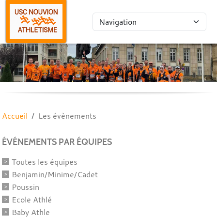
Panneau de gestion des cookies
Accueil
Les évènements
ÉVÉNEMENTS PAR ÉQUIPES
Toutes les équipes
Benjamin/Minime/Cadet
Poussin
Ecole Athlé
Baby Athle