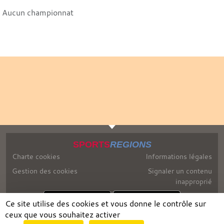
Aucun championnat
SPORTS
REGIONS
Charte cookies
Informations légales
Gestion des cookies
Signaler un contenu
inapproprié
Ce site utilise des cookies et vous donne le contrôle sur
ceux que vous souhaitez activer